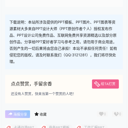
查看
下载权限
下载
您当前的等级为
游客
您已获得下载权限
下载
下载说明：本站所涉及提供的PPT模板、PPT图片、PPT图表等资
源素材大多来自PPT设计大师（PPT原创作者个人）授权发布作
品、PPT设计公司免费作品、互联网免费共享资源精选以及部分原
创作品，分享给PPT爱好者学习与参考之用，请勿用于商业用途，
否则产生的一切后果将由您自己承担！本站不承担任何责任！如有
侵犯您的版权，请及时联系我们（QQ:3121281），我们将尽快处