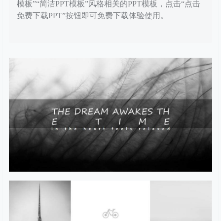
模板”“简洁PPT模板”风格相关的PPT模板，点击“点击
免费下载PPT”按钮即可免费下载体验使用。