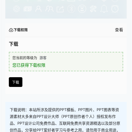
查看
下载权限
下载
您当前的等级为
游客
您已获得下载权限
下载
下载说明：本站所涉及提供的PPT模板、PPT图片、PPT图表等资
源素材大多来自PPT设计大师（PPT原创作者个人）授权发布作
品、PPT设计公司免费作品、互联网免费共享资源精选以及部分原
创作品，分享给PPT爱好者学习与参考之用，请勿用于商业用途，