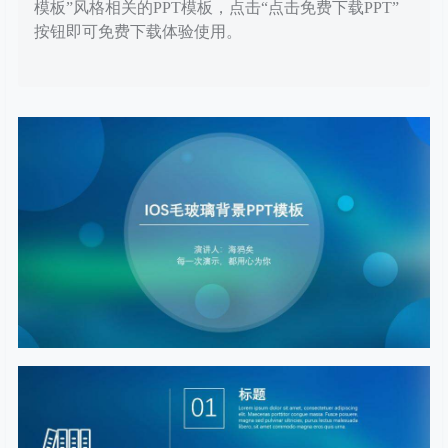
模板”风格相关的PPT模板，点击“点击免费下载PPT”
按钮即可免费下载体验使用。