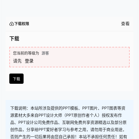
查看
下载权限
下载
您当前的等级为
游客
请先
登录