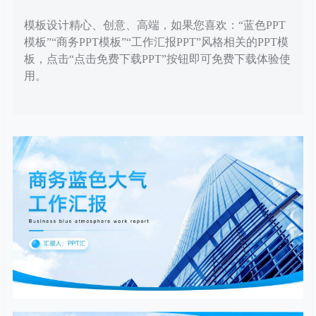
模板设计精心、创意、高端，如果您喜欢：“蓝色PPT
模板”“商务PPT模板”“工作汇报PPT”风格相关的PPT模
板，点击“点击免费下载PPT”按钮即可免费下载体验使
用。