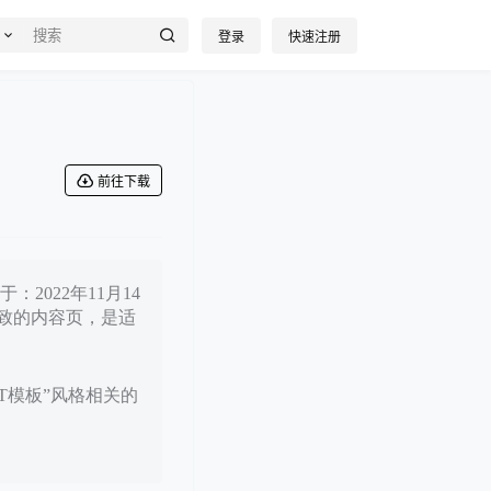
登录
快速注册
前往下载
2022年11月14
致的内容页，是适
PT模板”风格相关的