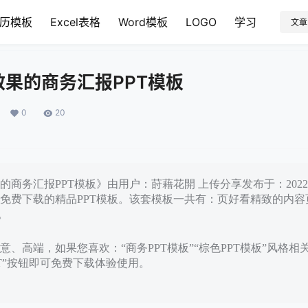
历模板
Excel表格
Word模板
LOGO
学习
文章
果的商务汇报PPT模板
0
20
商务汇报PPT模板》由用户：莳藉花開 上传分享发布于：2022
免费下载的精品PPT模板。该套模板一共有：页好看精致的内容
。
、高端，如果您喜欢：“商务PPT模板”“棕色PPT模板”风格相
PT”按钮即可免费下载体验使用。