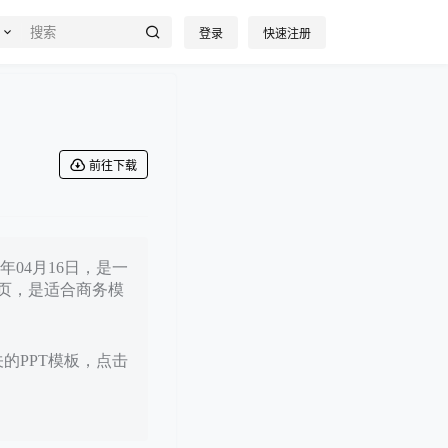
登录
快速注册
前往下载
年04月16日，是一
页，是适合商务模
关的PPT模板，点击