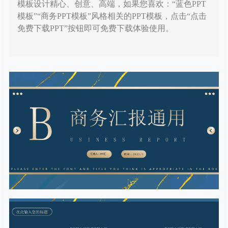
模板设计精心、创意、高端，如果您喜欢：“蓝色PPT
模板”“商务PPT模板”风格相关的PPT模板，点击“点击
免费下载PPT”按钮即可免费下载体验使用。