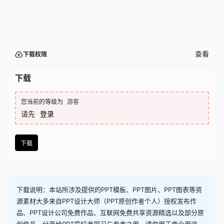
查看
下载权限
下载
您当前的等级为
游客
请先
登录
下载