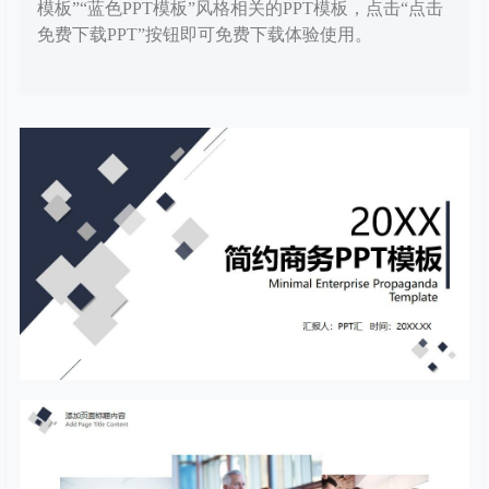
模板”“蓝色PPT模板”风格相关的PPT模板，点击“点击
免费下载PPT”按钮即可免费下载体验使用。