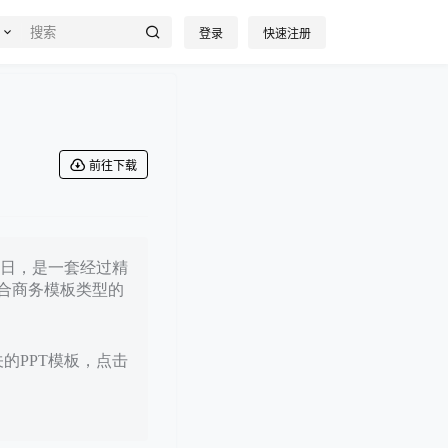
登录
快速注册
前往下载
10日，是一套经过精
合商务模板类型的
关的PPT模板，点击