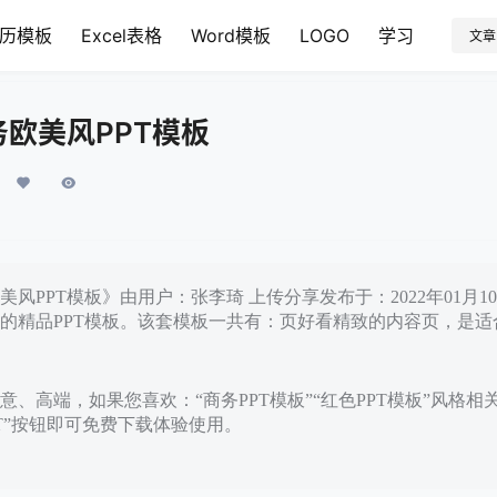
历模板
Excel表格
Word模板
LOGO
学习
文章
欧美风PPT模板
风PPT模板》由用户：张李琦 上传分享发布于：2022年01月
的精品PPT模板。该套模板一共有：页好看精致的内容页，是适
、高端，如果您喜欢：“商务PPT模板”“红色PPT模板”风格相
PT”按钮即可免费下载体验使用。