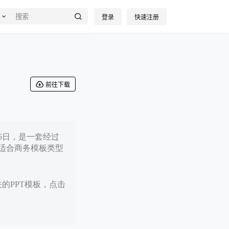
登录
快速注册
前往下载
25日，是一套经过
适合商务模板类型
关的PPT模板，点击