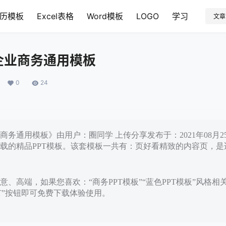
历模板
Excel表格
Word模板
LOGO
学习
文章
企业商务通用模板
0
24
商务通用模板》由用户：圈同学 上传分享发布于：2021年08月
载的精品PPT模板。该套模板一共有：页好看精致的内容页，是
、高端，如果您喜欢：“商务PPT模板”“蓝色PPT模板”风格相
PT”按钮即可免费下载体验使用。