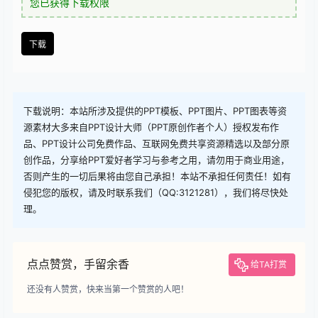
查看
下载权限
下载
您当前的等级为
游客
您已获得下载权限
下载