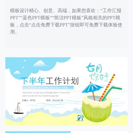
模板设计精心、创意、高端，如果您喜欢：“工作汇报
PPT”“蓝色PPT模板”“简洁PPT模板”风格相关的PPT模
板，点击“点击免费下载PPT”按钮即可免费下载体验使
用。