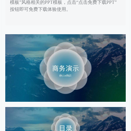
模板”风格相关的PPT模板，点击“点击免费下载PPT”
按钮即可免费下载体验使用。