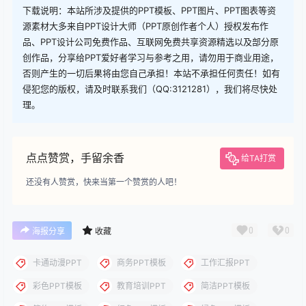
下载说明：本站所涉及提供的PPT模板、PPT图片、PPT图表等资
源素材大多来自PPT设计大师（PPT原创作者个人）授权发布作
品、PPT设计公司免费作品、互联网免费共享资源精选以及部分原
创作品，分享给PPT爱好者学习与参考之用，请勿用于商业用途，
否则产生的一切后果将由您自己承担！本站不承担任何责任！如有
侵犯您的版权，请及时联系我们（QQ:3121281），我们将尽快处
理。
点点赞赏，手留余香
给TA打赏
还没有人赞赏，快来当第一个赞赏的人吧！