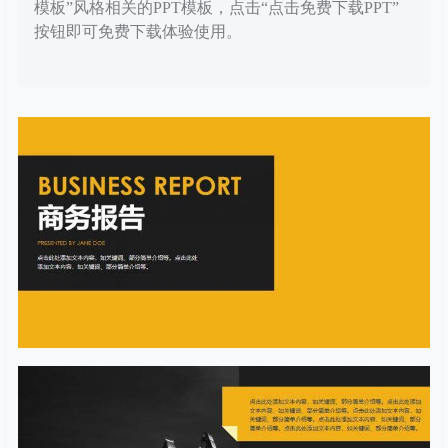
模板”风格相关的PPT模板，点击“点击免费下载PPT”
按钮即可免费下载体验使用。