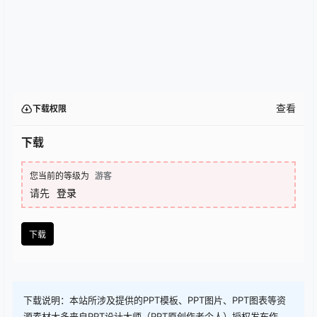
查看
下载权限