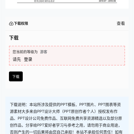
查看
下载权限
下载
您当前的等级为
游客
请先
登录
下载
下载说明：本站所涉及提供的PPT模板、PPT图片、PPT图表等资
源素材大多来自PPT设计大师（PPT原创作者个人）授权发布作
品、PPT设计公司免费作品、互联网免费共享资源精选以及部分原
创作品，分享给PPT爱好者学习与参考之用，请勿用于商业用途，
否则产生的一切后果将由您自己承担！本站不承担任何责任！如有