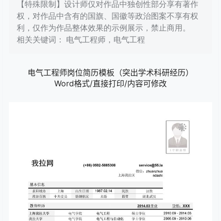
【特殊限制】设计师仅对作品中独创性部分享有著作
权，对作品中含有的国旗、国徽等政治图案不享有权
利，仅作为作品整体效果的示例展示，禁止商用。
相关关键词： 电气工程师，电气工程
电气工程师岗位简历模板（突出学术科研经历）
Word格式/直接打印/内容可修改