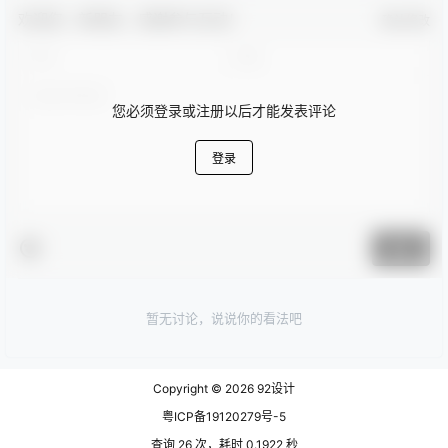
欢迎您，新朋友，感谢参与互动！
确认修改
您必须登录或注册以后才能发表评论
登录
提交
暂无讨论，说说你的看法吧
Copyright © 2026
92设计
粤ICP备19120279号-5
查询 26 次，耗时 0.1922 秒