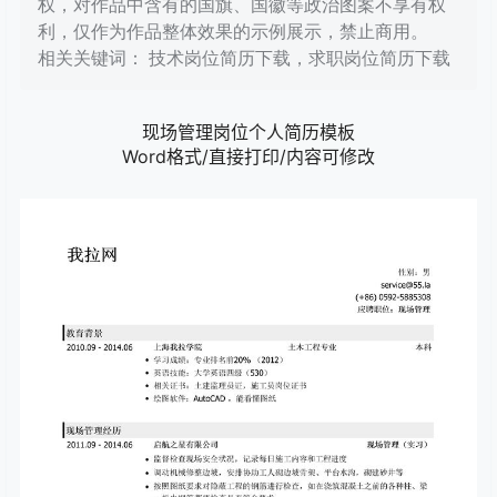
权，对作品中含有的国旗、国徽等政治图案不享有权
利，仅作为作品整体效果的示例展示，禁止商用。
相关关键词： 技术岗位简历下载，求职岗位简历下载
现场管理岗位个人简历模板
Word格式/直接打印/内容可修改