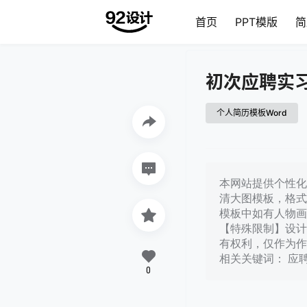
首页
PPT模版
简
初次应聘实
个人简历模板Word
本网站提供个性化初
清大图模板，格式
模板中如有人物画
【特殊限制】设计
有权利，仅作为作
相关关键词： 应
0