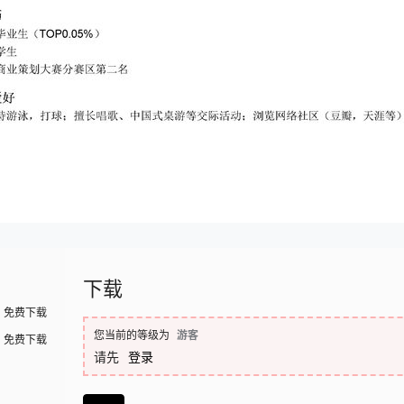
下载
免费下载
您当前的等级为
游客
免费下载
请先
登录