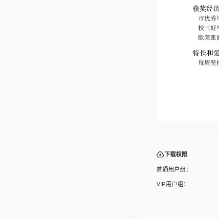
下载权限
普通用户组：
VIP用户组：