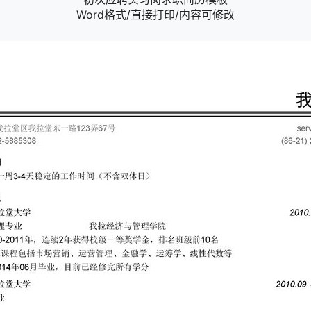
Word格式/直接打印/内容可修改