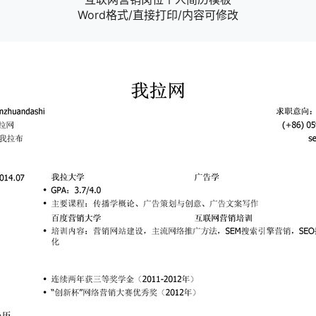
Word格式/直接打印/内容可修改