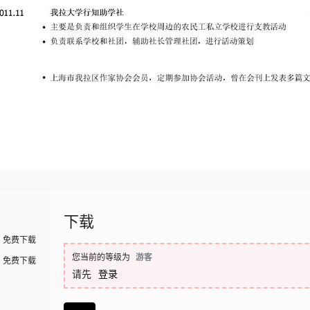
下载
免费下载
您当前的等级为
游客
免费下载
请先
登录