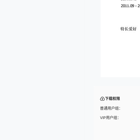
下载权限
普通用户组：
VIP用户组：