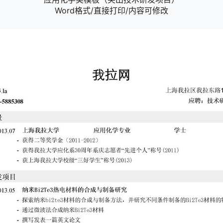
Word格式/直接打印/内容可修改