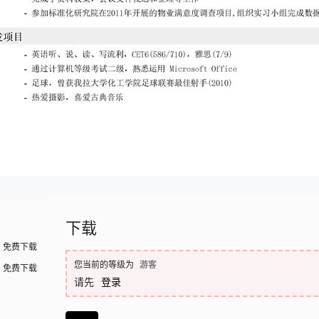
下载
免费下载
您当前的等级为
游客
免费下载
请先
登录