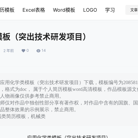
历模板
Excel表格
Word模板
LOGO
学习
文章
模板（突出技术研发项目）
0
14
2 年前
应用化学类模板（突出技术研发项目）下载，模板编号为2085819
，格式为doc， 属于个人简历模板word高清模板，作品模板源
人物画像仅供参考禁止商用。
师仅对作品中独创性部分享有著作权，对作品中含有的国旗、国
品整体效果的示例展示，禁止商用。
械类简历模板，机械类
应用化学类模板（突出技术研发项目）