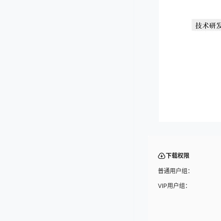
下载权限
普通用户组：
VIP用户组：