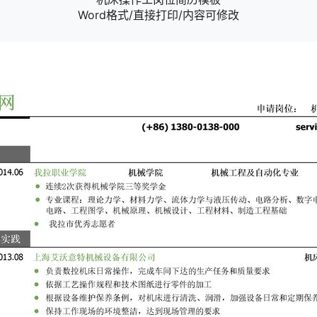
Word格式/直接打印/内容可修改