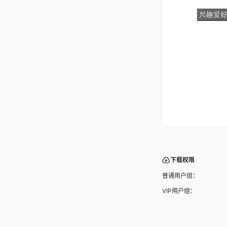
下载权限
普通用户组：
VIP用户组：