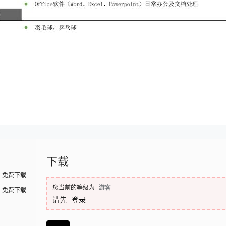
下载
免费下载
您当前的等级为
游客
免费下载
请先
登录