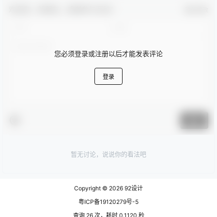
欢迎您，新朋友，感谢参与互动！
确认修改
您必须登录或注册以后才能发表评论
登录
提交
暂无讨论，说说你的看法吧
Copyright © 2026
92设计
粤ICP备19120279号-5
查询 26 次，耗时 0.1120 秒