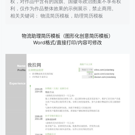
权，对作品中含有的国旗、国徽等政治图案不享有权
利，仅作为作品整体效果的示例展示，禁止商用。
相关关键词： 物流简历模板，助理简历模板
物流助理简历模板（图形化创意简历模板）
Word格式/直接打印/内容可修改