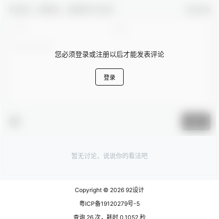
欢迎您，新朋友，感谢参与互动！
确认修改
您必须登录或注册以后才能发表评论
登录
提交
暂无讨论，说说你的看法吧
Copyright © 2026
92设计
粤ICP备19120279号-5
查询 26 次，耗时 0.1052 秒