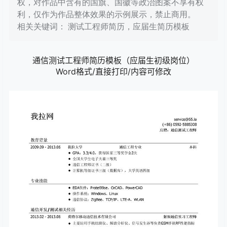
权，对作品中含有的国旗、国徽等政治图案不享有权
利，仅作为作品整体效果的示例展示，禁止商用。
相关关键词： 测试工程师简历，应届生简历模板
通信测试工程师简历模板（应届生初级岗位）
Word格式/直接打印/内容可修改