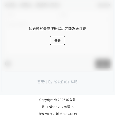
欢迎您，新朋友，感谢参与互动！
确认修改
您必须登录或注册以后才能发表评论
登录
提交
暂无讨论，说说你的看法吧
Copyright © 2026
92设计
粤ICP备19120279号-5
查询 26 次，耗时 0.0948 秒