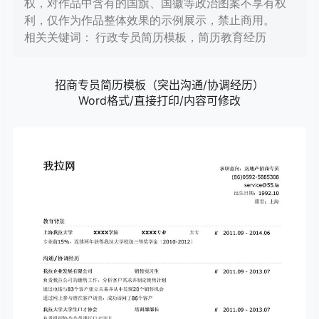
权，对作品中含有的国旗、国徽等政治图案不享有权
利，仅作为作品整体效果的示例展示，禁止商用。
相关关键词： 行政专员简历模板，简历教育经历
招商专员简历模板（突出沟通/协调经历）
Word格式/直接打印/内容可修改