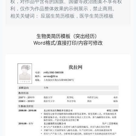
权，对作品中含有的国旗、国徽等政治图案不享有权
利，仅作为作品整体效果的示例展示，禁止商用。
相关关键词： 应届生简历模板，医学生简历模板
生物类简历模板（突出经历）
Word格式/直接打印/内容可修改