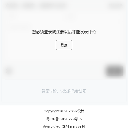
欢迎您，新朋友，感谢参与互动！
确认修改
您必须登录或注册以后才能发表评论
登录
提交
暂无讨论，说说你的看法吧
Copyright © 2026
92设计
粤ICP备19120279号-5
查询 25 次，耗时 0.0771 秒