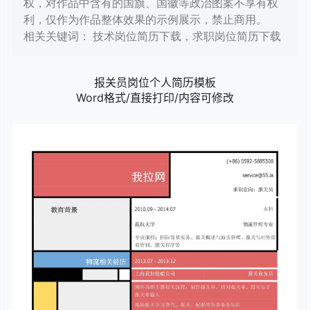
权，对作品中含有的国旗、国徽等政治图案不享有权
利，仅作为作品整体效果的示例展示，禁止商用。
相关关键词： 技术岗位简历下载，求职岗位简历下载
报关员岗位个人简历模板
Word格式/直接打印/内容可修改