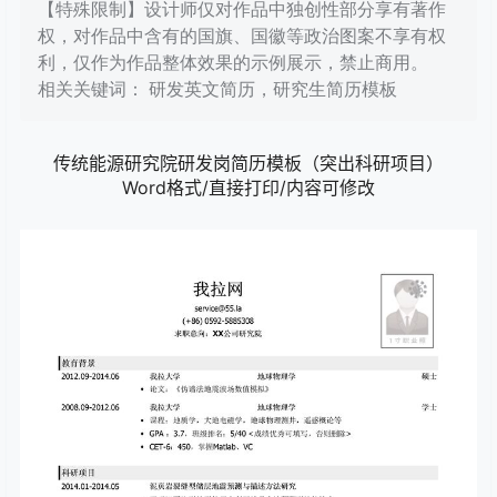
【特殊限制】设计师仅对作品中独创性部分享有著作
权，对作品中含有的国旗、国徽等政治图案不享有权
利，仅作为作品整体效果的示例展示，禁止商用。
相关关键词： 研发英文简历，研究生简历模板
传统能源研究院研发岗简历模板（突出科研项目）
Word格式/直接打印/内容可修改