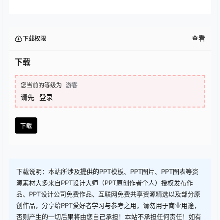
查看
下载权限
下载
您当前的等级为
游客
请先
登录
下载
下载说明：本站所涉及提供的PPT模板、PPT图片、PPT图表等资
源素材大多来自PPT设计大师（PPT原创作者个人）授权发布作
品、PPT设计公司免费作品、互联网免费共享资源精选以及部分原
创作品，分享给PPT爱好者学习与参考之用，请勿用于商业用途，
否则产生的一切后果将由您自己承担！本站不承担任何责任！如有