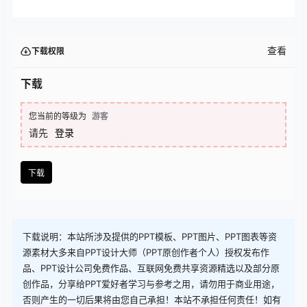
查看
下载权限
下载
您当前的等级为
游客
请先
登录
下载
下载说明：本站所涉及提供的PPT模板、PPT图片、PPT图表等资
源素材大多来自PPT设计大师（PPT原创作者个人）授权发布作
品、PPT设计公司免费作品、互联网免费共享资源精选以及部分原
创作品，分享给PPT爱好者学习与参考之用，请勿用于商业用途，
否则产生的一切后果将由您自己承担！本站不承担任何责任！如有