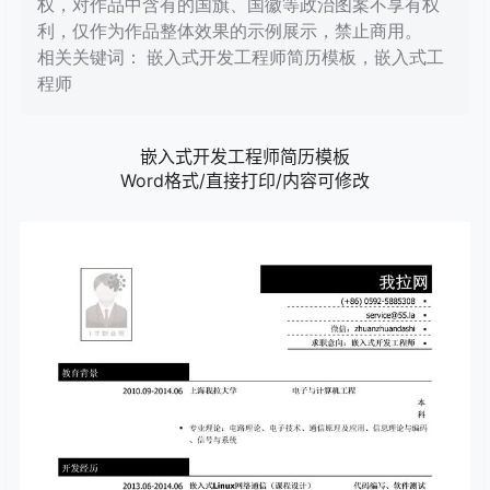
权，对作品中含有的国旗、国徽等政治图案不享有权
利，仅作为作品整体效果的示例展示，禁止商用。
相关关键词： 嵌入式开发工程师简历模板，嵌入式工
程师
嵌入式开发工程师简历模板
Word格式/直接打印/内容可修改