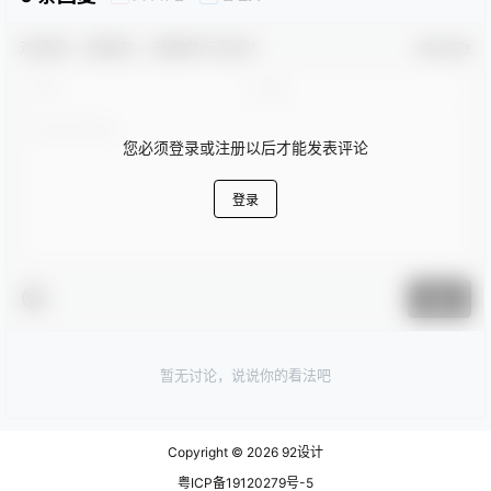
欢迎您，新朋友，感谢参与互动！
确认修改
您必须登录或注册以后才能发表评论
登录
提交
暂无讨论，说说你的看法吧
Copyright © 2026
92设计
粤ICP备19120279号-5