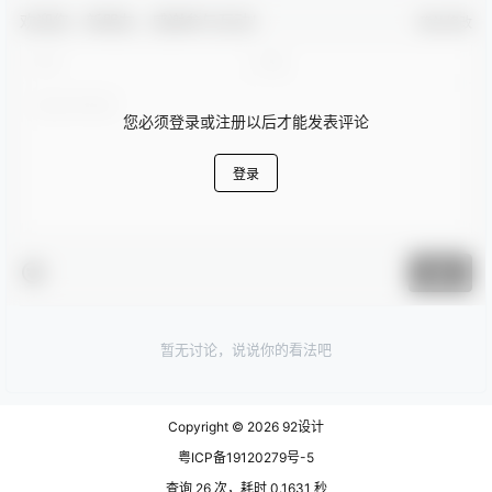
欢迎您，新朋友，感谢参与互动！
确认修改
您必须登录或注册以后才能发表评论
登录
提交
暂无讨论，说说你的看法吧
Copyright © 2026
92设计
粤ICP备19120279号-5
查询 26 次，耗时 0.1631 秒