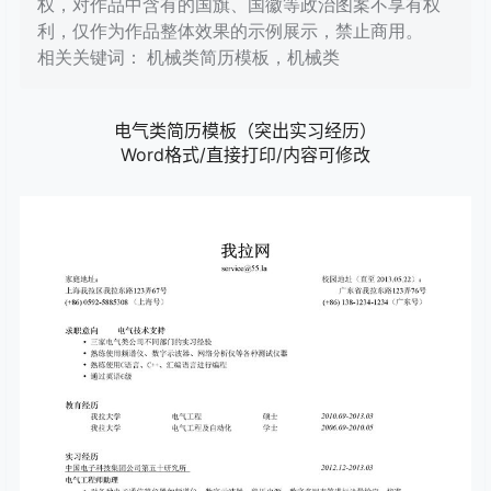
权，对作品中含有的国旗、国徽等政治图案不享有权
利，仅作为作品整体效果的示例展示，禁止商用。
相关关键词： 机械类简历模板，机械类
电气类简历模板（突出实习经历）
Word格式/直接打印/内容可修改