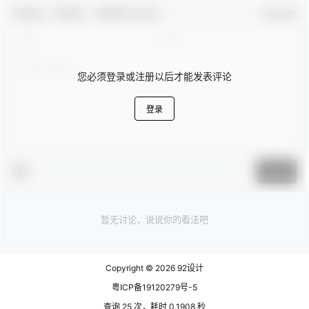
欢迎您，新朋友，感谢参与互动！
确认修改
您必须登录或注册以后才能发表评论
登录
提交
暂无讨论，说说你的看法吧
Copyright © 2026
92设计
粤ICP备19120279号-5
查询 25 次，耗时 0.1908 秒