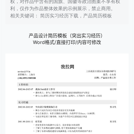
权，对作品中含有的国旗、国徽等政治图案不享有权
利，仅作为作品整体效果的示例展示，禁止商用。
相关关键词： 简历实习经历下载，产品简历模板
产品设计简历模板（突出实习经历）
Word格式/直接打印/内容可修改