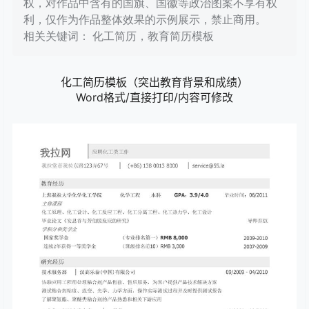
权，对作品中含有的国旗、国徽等政治图案不享有权
利，仅作为作品整体效果的示例展示，禁止商用。
相关关键词： 化工简历，教育简历模板
化工简历模板（突出教育背景和成绩）
Word格式/直接打印/内容可修改