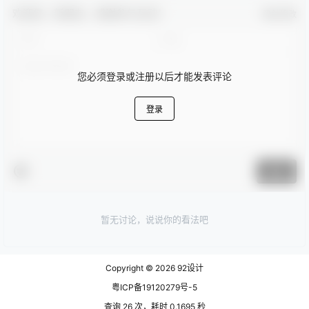
欢迎您，新朋友，感谢参与互动！
确认修改
您必须登录或注册以后才能发表评论
登录
提交
暂无讨论，说说你的看法吧
Copyright © 2026
92设计
粤ICP备19120279号-5
查询 26 次，耗时 0.1695 秒