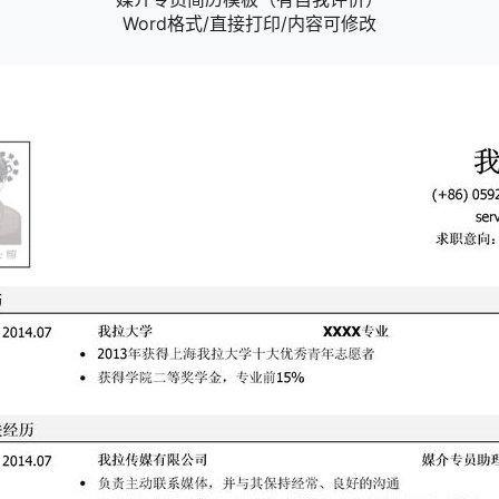
Word格式/直接打印/内容可修改