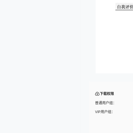
下载权限
普通用户组：
VIP用户组：