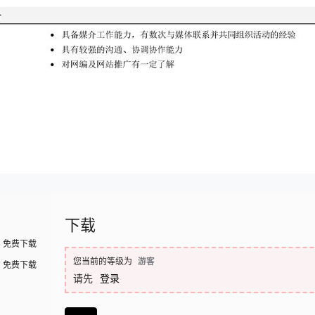
下载
免费下载
您当前的等级为
游客
免费下载
请先
登录