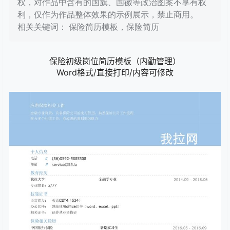
权，对作品中含有的国旗、国徽等政治图案不享有权
利，仅作为作品整体效果的示例展示，禁止商用。
相关关键词： 保险简历模板，保险简历
保险初级岗位简历模板（内勤管理）
Word格式/直接打印/内容可修改