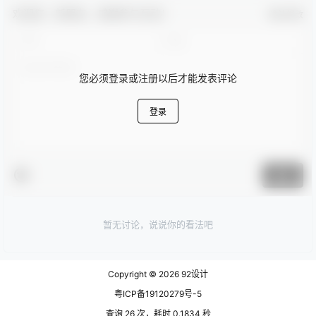
欢迎您，新朋友，感谢参与互动！
确认修改
您必须登录或注册以后才能发表评论
登录
提交
暂无讨论，说说你的看法吧
Copyright © 2026
92设计
粤ICP备19120279号-5
查询 26 次，耗时 0.1834 秒