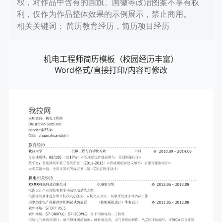
权，对作品中含有的国旗、国徽等政治图案不享有权
利，仅作为作品整体效果的示例展示，禁止商用。
相关关键词： 简历教育经历，简历项目经历
机电工程师简历模板（校园经历丰富）
Word格式/直接打印/内容可修改