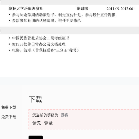
下载
免费下载
您当前的等级为
游客
免费下载
请先
登录