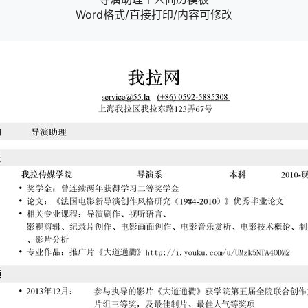
Word格式/直接打印/内容可修改