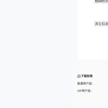
下载权限
普通用户组：
VIP用户组：