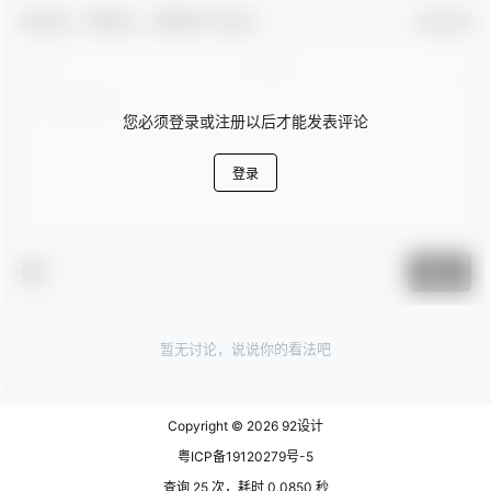
欢迎您，新朋友，感谢参与互动！
确认修改
您必须登录或注册以后才能发表评论
登录
提交
暂无讨论，说说你的看法吧
Copyright © 2026
92设计
粤ICP备19120279号-5
查询 25 次，耗时 0.0850 秒