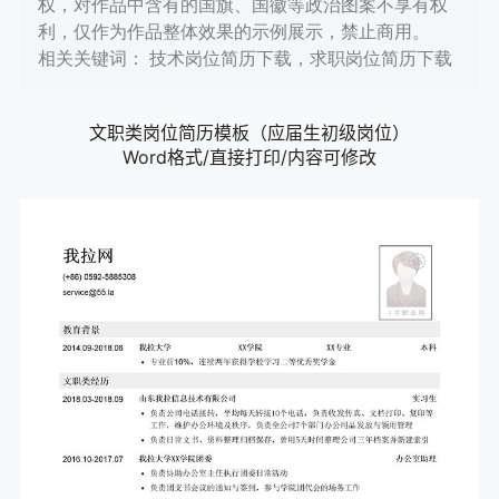
权，对作品中含有的国旗、国徽等政治图案不享有权
利，仅作为作品整体效果的示例展示，禁止商用。
相关关键词： 技术岗位简历下载，求职岗位简历下载
文职类岗位简历模板（应届生初级岗位）
Word格式/直接打印/内容可修改