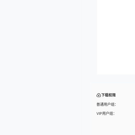
下载权限
普通用户组：
VIP用户组：