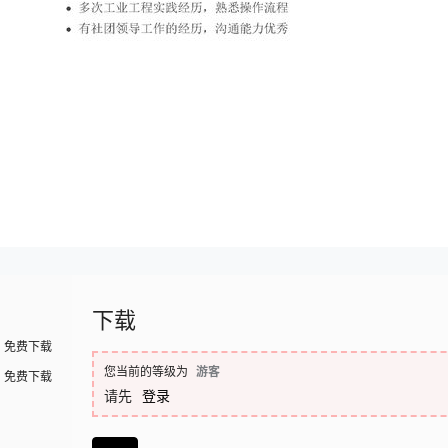
下载
免费下载
您当前的等级为
游客
免费下载
请先
登录