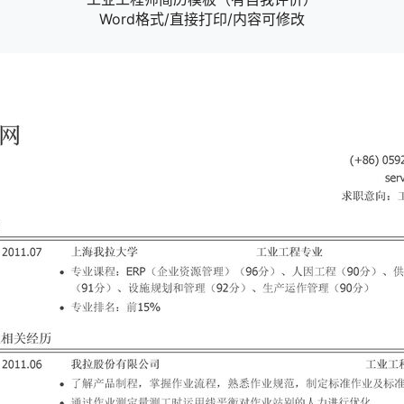
Word格式/直接打印/内容可修改