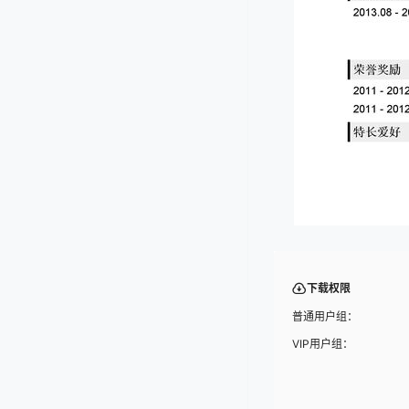
下载权限
普通用户组：
VIP用户组：