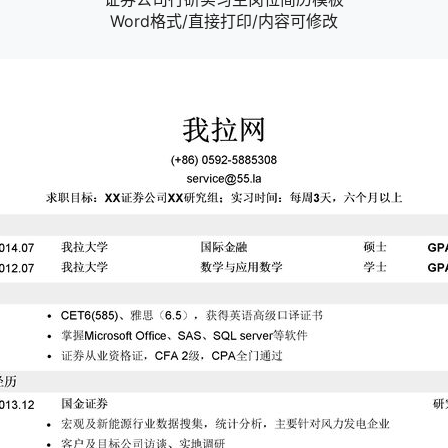
Word格式/直接打印/内容可修改