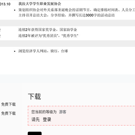
下载
免费下载
您当前的等级为
游客
免费下载
请先
登录