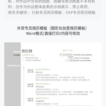
权，对作品中含有的国旗、国徽等政治图案不享有权
利，仅作为作品整体效果的示例展示，禁止商用。
相关关键词： 行政专员简历模板，ERP专员简历模板
外贸专员简历模板（图形化创意简历模板）
Word格式/直接打印/内容可修改