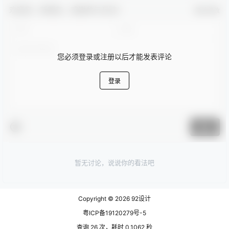
欢迎您，新朋友，感谢参与互动！
确认修改
您必须登录或注册以后才能发表评论
登录
提交
暂无讨论，说说你的看法吧
Copyright © 2026
92设计
粤ICP备19120279号-5
查询 26 次，耗时 0.1062 秒