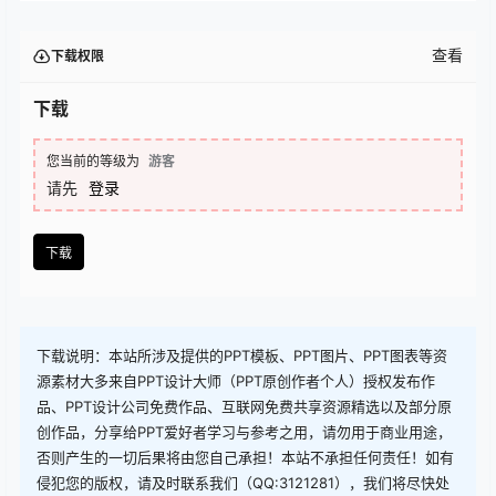
查看
下载权限
下载
您当前的等级为
游客
请先
登录
下载
下载说明：本站所涉及提供的PPT模板、PPT图片、PPT图表等资
源素材大多来自PPT设计大师（PPT原创作者个人）授权发布作
品、PPT设计公司免费作品、互联网免费共享资源精选以及部分原
创作品，分享给PPT爱好者学习与参考之用，请勿用于商业用途，
否则产生的一切后果将由您自己承担！本站不承担任何责任！如有
侵犯您的版权，请及时联系我们（QQ:3121281），我们将尽快处