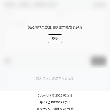
欢迎您，新朋友，感谢参与互动！
确认修改
您必须登录或注册以后才能发表评论
登录
提交
暂无讨论，说说你的看法吧
Copyright © 2026
92设计
粤ICP备19120279号-5
查询 25 次，耗时 0.2073 秒