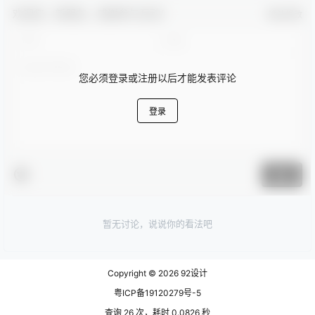
欢迎您，新朋友，感谢参与互动！
确认修改
您必须登录或注册以后才能发表评论
登录
提交
暂无讨论，说说你的看法吧
Copyright © 2026
92设计
粤ICP备19120279号-5
查询 26 次，耗时 0.0826 秒