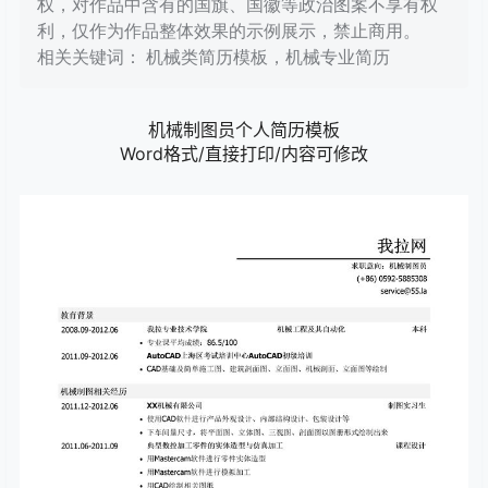
权，对作品中含有的国旗、国徽等政治图案不享有权
利，仅作为作品整体效果的示例展示，禁止商用。
相关关键词： 机械类简历模板，机械专业简历
机械制图员个人简历模板
Word格式/直接打印/内容可修改