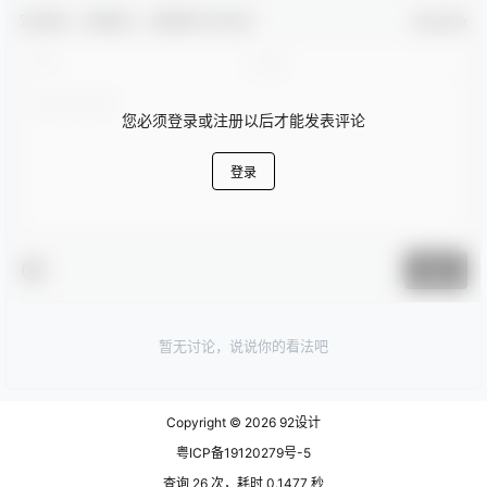
欢迎您，新朋友，感谢参与互动！
确认修改
您必须登录或注册以后才能发表评论
登录
提交
暂无讨论，说说你的看法吧
Copyright © 2026
92设计
粤ICP备19120279号-5
查询 26 次，耗时 0.1477 秒