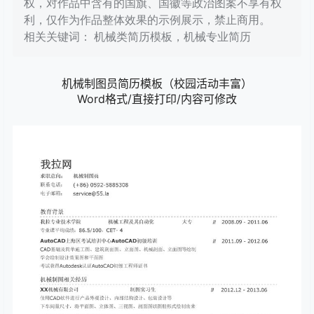
权，对作品中含有的国旗、国徽等政治图案不享有权
利，仅作为作品整体效果的示例展示，禁止商用。
相关关键词： 机械类简历模板，机械专业简历
机械制图员简历模板（校园活动丰富）
Word格式/直接打印/内容可修改