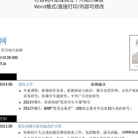
Word格式/直接打印/内容可修改