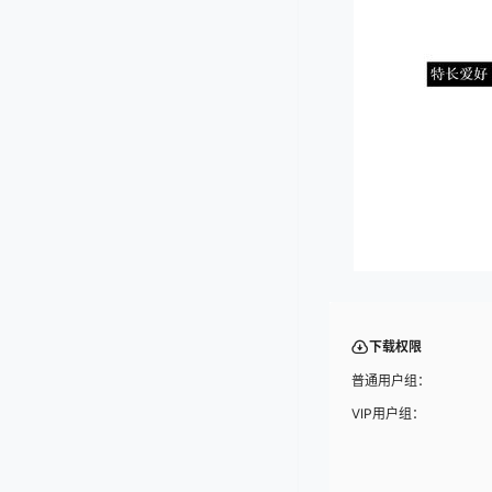
下载权限
普通用户组：
VIP用户组：