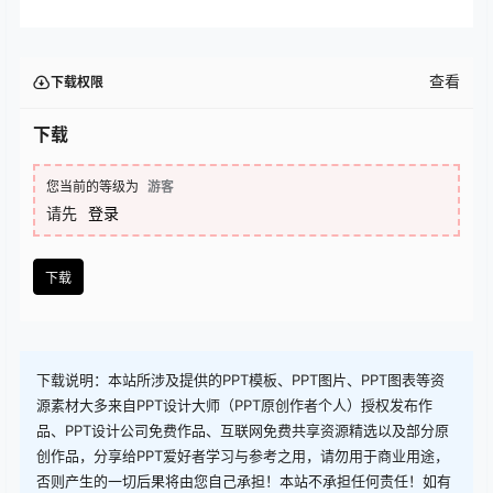
查看
下载权限
下载
您当前的等级为
游客
请先
登录
下载
下载说明：本站所涉及提供的PPT模板、PPT图片、PPT图表等资
源素材大多来自PPT设计大师（PPT原创作者个人）授权发布作
品、PPT设计公司免费作品、互联网免费共享资源精选以及部分原
创作品，分享给PPT爱好者学习与参考之用，请勿用于商业用途，
否则产生的一切后果将由您自己承担！本站不承担任何责任！如有