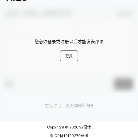
欢迎您，新朋友，感谢参与互动！
确认修改
您必须登录或注册以后才能发表评论
登录
提交
暂无讨论，说说你的看法吧
Copyright © 2026
92设计
粤ICP备19120279号-5