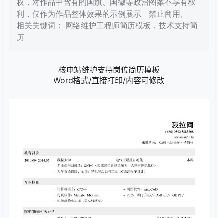
权，对作品中含有的国旗、国徽等政治图案不享有权
利，仅作为作品整体效果的示例展示，禁止商用。
相关关键词： 网络维护工程师简历模板，技术支持简
历
核电站维护支持岗位简历模板
Word格式/直接打印/内容可修改