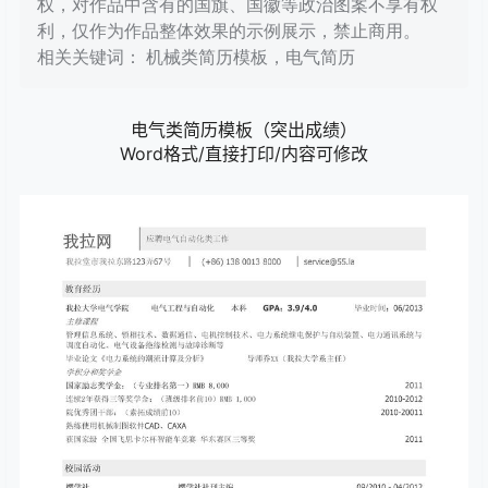
权，对作品中含有的国旗、国徽等政治图案不享有权
利，仅作为作品整体效果的示例展示，禁止商用。
相关关键词： 机械类简历模板，电气简历
电气类简历模板（突出成绩）
Word格式/直接打印/内容可修改