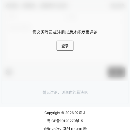
欢迎您，新朋友，感谢参与互动！
确认修改
您必须登录或注册以后才能发表评论
登录
提交
暂无讨论，说说你的看法吧
Copyright © 2026
92设计
粤ICP备19120279号-5
查询 26 次，耗时 0.1900 秒