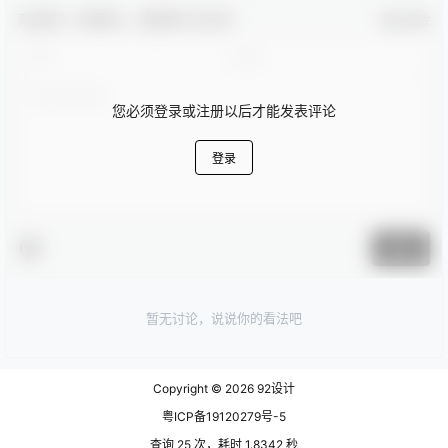
欢迎您，新朋友，感谢参与互动！
确认修改
您必须登录或注册以后才能发表评论
登录
提交
暂无讨论，说说你的看法吧
Copyright © 2026
92设计
粤ICP备19120279号-5
查询 25 次，耗时 1.8342 秒