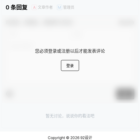
0 条回复
文章作者
管理员
A
M
欢迎您，新朋友，感谢参与互动！
确认修改
您必须登录或注册以后才能发表评论
登录
提交
暂无讨论，说说你的看法吧
Copyright © 2026
92设计