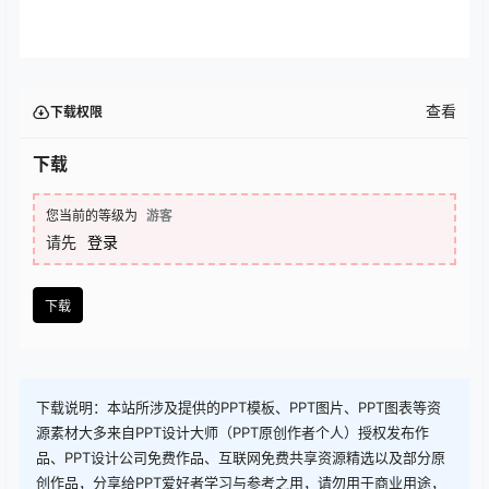
查看
下载权限
下载
您当前的等级为
游客
请先
登录
下载
下载说明：本站所涉及提供的PPT模板、PPT图片、PPT图表等资
源素材大多来自PPT设计大师（PPT原创作者个人）授权发布作
品、PPT设计公司免费作品、互联网免费共享资源精选以及部分原
创作品，分享给PPT爱好者学习与参考之用，请勿用于商业用途，