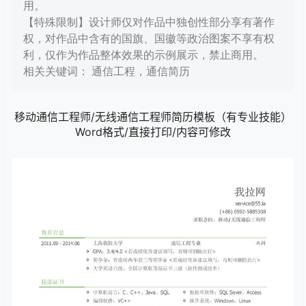
用。
【特殊限制】设计师仅对作品中独创性部分享有著作
权，对作品中含有的国旗、国徽等政治图案不享有权
利，仅作为作品整体效果的示例展示，禁止商用。
相关关键词： 通信工程，通信简历
移动通信工程师/无线通信工程师简历模板（有专业技能）
Word格式/直接打印/内容可修改