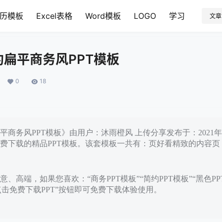
历模板
Excel表格
Word模板
LOGO
学习
文章
扁平商务风PPT模板
0
18
商务风PPT模板》由用户：沐雨橙风 上传分享发布于：2021年
费下载的精品PPT模板。该套模板一共有：页好看精致的内容页
、高端，如果您喜欢：“商务PPT模板”“简约PPT模板”“黑色P
点击免费下载PPT”按钮即可免费下载体验使用。