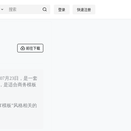
登录
快速注册
前往下载
07月23日，是一套
，是适合商务模板
PT模板”风格相关的