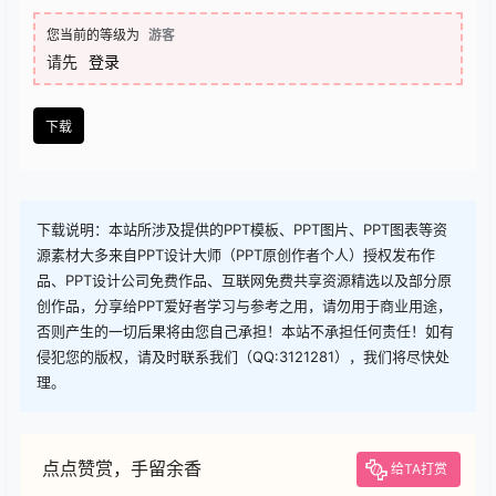
查看
下载权限
下载
您当前的等级为
游客
请先
登录
下载