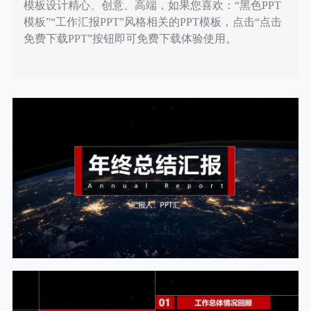
模板设计精心、创意、高端，如果您喜欢：“黑色PPT
模板”“工作汇报PPT”风格相关的PPT模板，点击“点击
免费下载PPT”按钮即可免费下载体验使用。