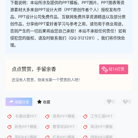
查看
下载权限
下载
您当前的等级为
游客
请先
登录
下载
下载说明：本站所涉及提供的PPT模板、PPT图片、PPT图表等资
源素材大多来自PPT设计大师（PPT原创作者个人）授权发布作
品、PPT设计公司免费作品、互联网免费共享资源精选以及部分原
创作品，分享给PPT爱好者学习与参考之用，请勿用于商业用途，
否则产生的一切后果将由您自己承担！本站不承担任何责任！如有