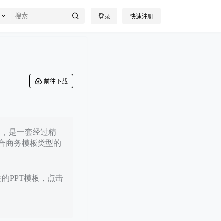
登录
快速注册
前往下载
8日，是一套经过精
合商务模板类型的
关的PPT模板，点击