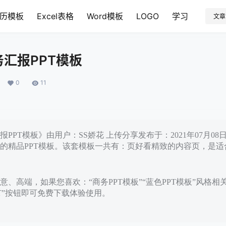
历模板
Excel表格
Word模板
LOGO
学习
文章
汇报PPT模板
0
11
PPT模板》由用户：SS娇花 上传分享发布于：2021年07月0
的精品PPT模板。该套模板一共有：页好看精致的内容页，是适
、高端，如果您喜欢：“商务PPT模板”“蓝色PPT模板”风格相
PT”按钮即可免费下载体验使用。