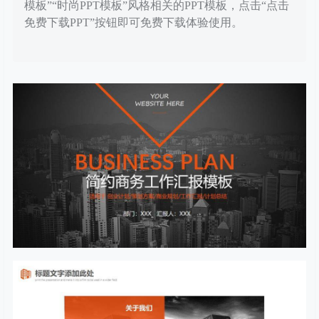
模板”“时尚PPT模板”风格相关的PPT模板，点击“点击
免费下载PPT”按钮即可免费下载体验使用。