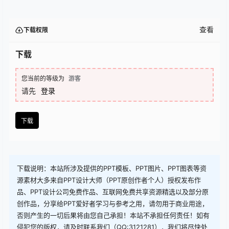
查看
下载权限
下载
您当前的等级为
游客
请先
登录