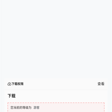
查看
下载权限