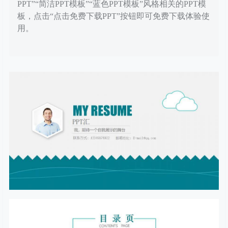
PPT”“简洁PPT模板”“蓝色PPT模板”风格相关的PPT模
板，点击“点击免费下载PPT”按钮即可免费下载体验使
用。